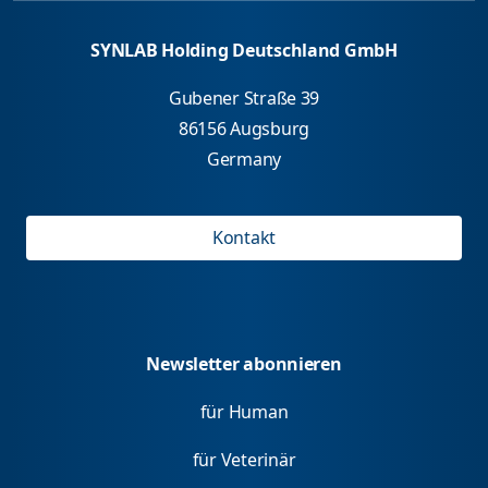
SYNLAB Holding Deutschland GmbH
Gubener Straße 39
86156 Augsburg
Germany
Kontakt
Newsletter abonnieren
für Human
für Veterinär