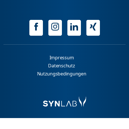
Impressum
Datenschutz
Nutzungsbedingungen