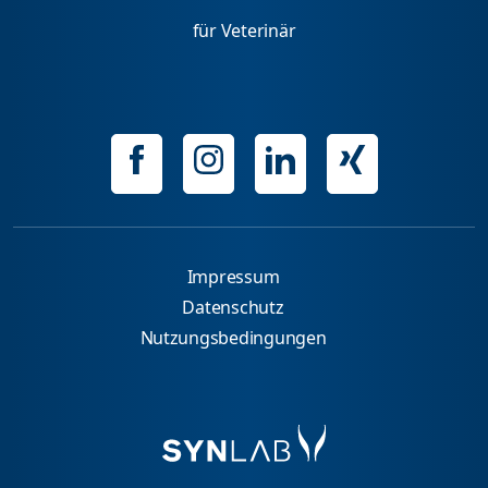
für Veterinär
Impressum
Datenschutz
Nutzungsbedingungen