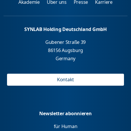
Akademie
Über uns
Presse
Karriere
SYNLAB Holding Deutschland GmbH
Gubener Straße 39
86156 Augsburg
Germany
Kontakt
Newsletter abonnieren
für Human