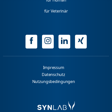
für Veterinär
Impressum
Datenschutz
Nutzungsbedingungen