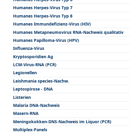
Humanes Herpes-Virus Typ 7
Humanes Herpes-Virus Typ 8
Humanes Immundefizienz-Virus (HIV)
Humanes Metapneumovirus RNA-Nachweis qualitativ
Humanes Papilloma-Virus (HPV)
Influenza-Virus
Kryptosporidien Ag
LCM-Virus-RNA (PCR)
Legionellen
Leishmania species-Nachw.
Leptospirose - DNA
Listerien
Malaria DNA-Nachweis
Masern-RNA
Meningokokken-DNS-Nachweis im Liquor (PCR)
Multiplex-Panels