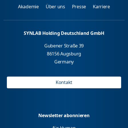
Akademie
Über uns
Presse
Karriere
SYNLAB Holding Deutschland GmbH
Gubener Straße 39
86156 Augsburg
Germany
Kontakt
Newsletter abonnieren
für Human