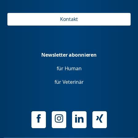
Kontakt
Newsletter abonnieren
für Human
für Veterinär