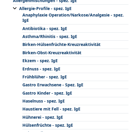
Allergenmischungen - spez. IgE
Allergie-Profile - spez. IgE
Anaphylaxie Operation/Narkose/Analgesie - spez.
IgE
Antibiotika - spez. IgE
Asthma/Rhinitis - spez. IgE
Birken-Hülsenfrüchte-Kreuzreaktivität
Birken-Obst-Kreuzreaktivität
Ekzem - spez. IgE
Erdnuss - spez. IgE
Frühblüher - spez. IgE
Gastro Erwachsene - Spez. IgE
Gastro Kinder - spez. IgE
Haselnuss - spez. IgE
Haustiere mit Fell - spez. IgE
Hühnerei - spez. IgE
Hülsenfrüchte - spez. IgE