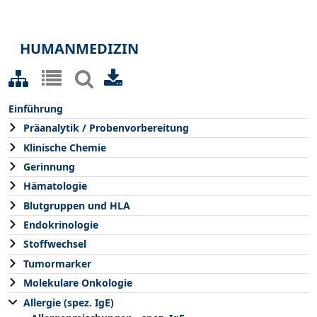
HUMANMEDIZIN
Einführung
Präanalytik / Probenvorbereitung
Klinische Chemie
Gerinnung
Hämatologie
Blutgruppen und HLA
Endokrinologie
Stoffwechsel
Tumormarker
Molekulare Onkologie
Allergie (spez. IgE)