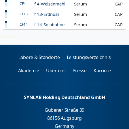
f 4-Weizenmehl
Serum
CAP
CF4
f 13-Erdnuss
Serum
CAP
CF13
f 14-Sojabohne
Serum
CAP
CF14
f 17-Haselnuss
Serum
CAP
CF17
2026-08-06
Labore & Standorte
Leistungsverzeichnis
Akademie
Über uns
Presse
Karriere
SYNLAB Holding Deutschland GmbH
Gubener Straße 39
86156 Augsburg
Germany