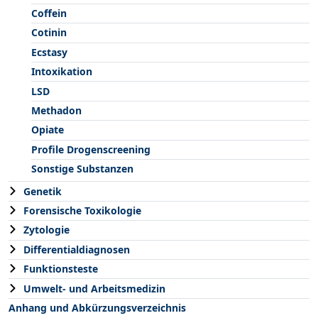
Coffein
Cotinin
Ecstasy
Intoxikation
LSD
Methadon
Opiate
Profile Drogenscreening
Sonstige Substanzen
Genetik
Forensische Toxikologie
Zytologie
Differentialdiagnosen
Funktionsteste
Umwelt- und Arbeitsmedizin
Anhang und Abkürzungsverzeichnis