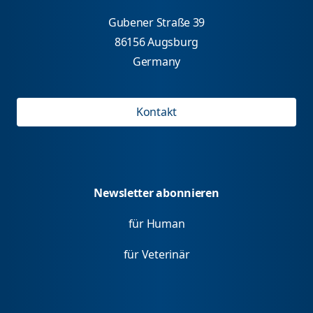
Gubener Straße 39
86156 Augsburg
Germany
Kontakt
Newsletter abonnieren
für Human
für Veterinär