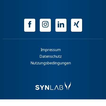
Impressum
Datenschutz
Nutzungsbedingungen