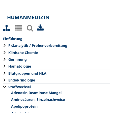
HUMANMEDIZIN
Einführung
Präanalytik / Probenvorbereitung
Klinische Chemie
Gerinnung
Hämatologie
Blutgruppen und HLA
Endokrinologie
Stoffwechsel
Adenosin Deaminase Mangel
Aminosäuren, Einzelnachweise
Apolipoprotein