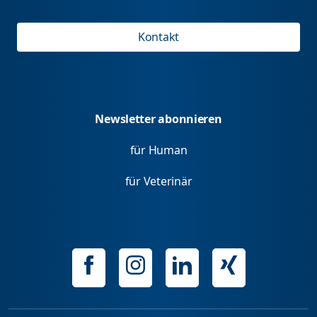
Kontakt
Newsletter abonnieren
für Human
für Veterinär