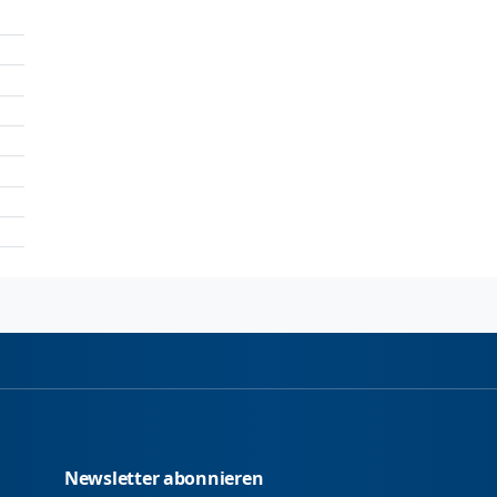
Newsletter abonnieren