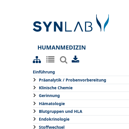
HUMANMEDIZIN
Einführung
Präanalytik / Probenvorbereitung
Klinische Chemie
Gerinnung
Hämatologie
Blutgruppen und HLA
Endokrinologie
Stoffwechsel