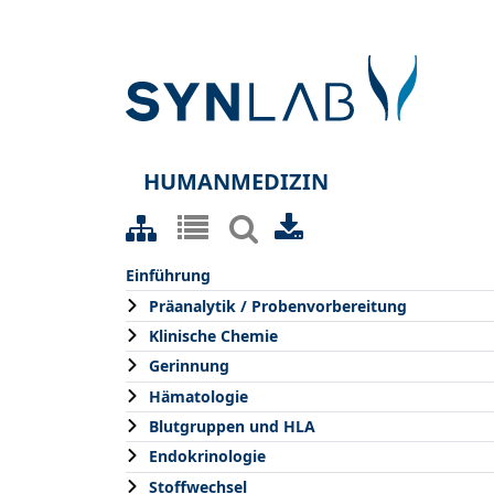
HUMANMEDIZIN
Einführung
Präanalytik / Probenvorbereitung
Klinische Chemie
Gerinnung
Hämatologie
Blutgruppen und HLA
Endokrinologie
Stoffwechsel