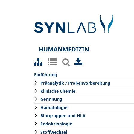
HUMANMEDIZIN
Einführung
Präanalytik / Probenvorbereitung
Klinische Chemie
Gerinnung
Hämatologie
Blutgruppen und HLA
Endokrinologie
Stoffwechsel