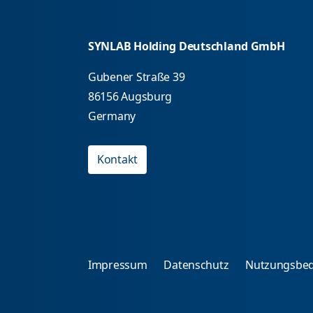
SYNLAB Holding Deutschland GmbH
Gubener Straße 39
86156 Augsburg
Germany
Kontakt
Impressum
Datenschutz
Nutzungsbe