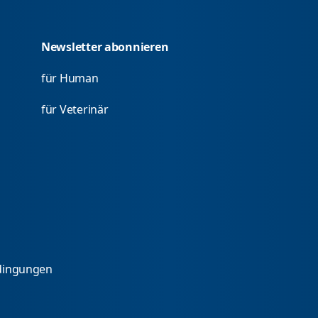
Newsletter abonnieren
für Human
für Veterinär
dingungen