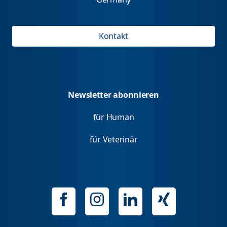
Kontakt
Newsletter abonnieren
für Human
für Veterinär