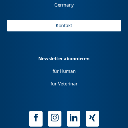
Germany
Kontakt
Newsletter abonnieren
für Human
für Veterinär