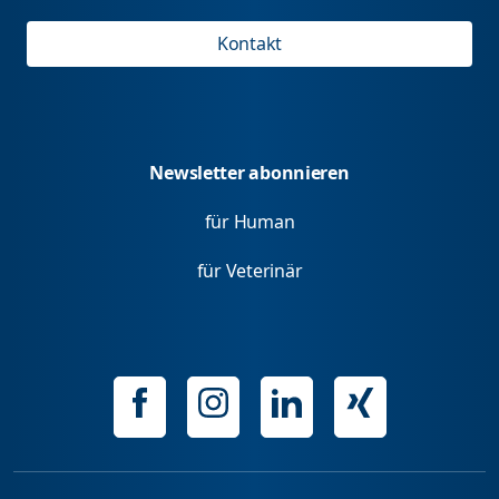
Kontakt
Newsletter abonnieren
für Human
für Veterinär