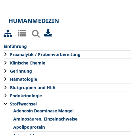
HUMANMEDIZIN
Einführung
Präanalytik / Probenvorbereitung
Klinische Chemie
Gerinnung
Hämatologie
Blutgruppen und HLA
Endokrinologie
Stoffwechsel
Adenosin Deaminase Mangel
Aminosäuren, Einzelnachweise
Apolipoprotein