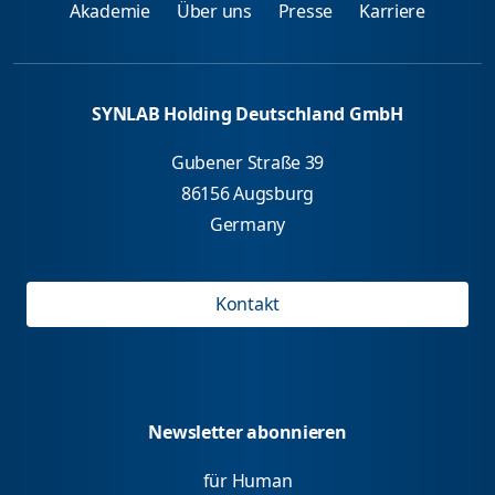
Akademie
Über uns
Presse
Karriere
SYNLAB Holding Deutschland GmbH
Gubener Straße 39
86156 Augsburg
Germany
Kontakt
Newsletter abonnieren
für Human