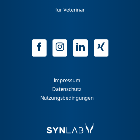
für Veterinär
Impressum
Datenschutz
Nutzungsbedingungen