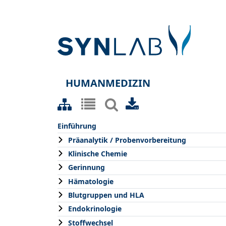
HUMANMEDIZIN
Einführung
Präanalytik / Probenvorbereitung
Klinische Chemie
Gerinnung
Hämatologie
Blutgruppen und HLA
Endokrinologie
Stoffwechsel