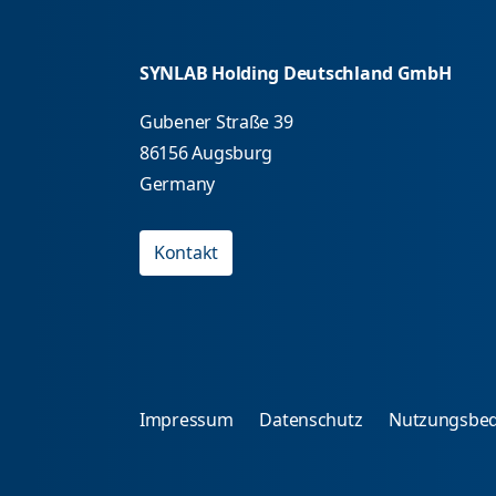
SYNLAB Holding Deutschland GmbH
Gubener Straße 39
86156 Augsburg
Germany
Kontakt
Impressum
Datenschutz
Nutzungsbe