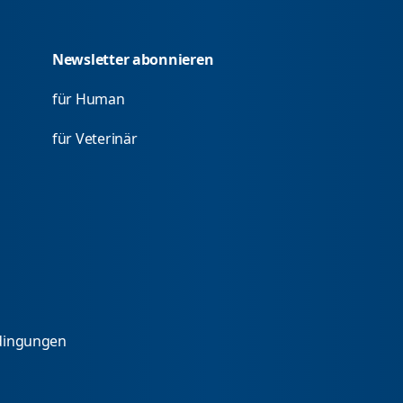
Newsletter abonnieren
für Human
für Veterinär
dingungen