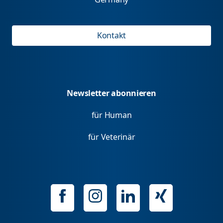
Kontakt
Newsletter abonnieren
für Human
für Veterinär