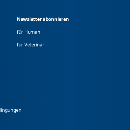
Newsletter abonnieren
für Human
für Veterinär
dingungen