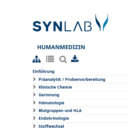
HUMANMEDIZIN
Einführung
Präanalytik / Probenvorbereitung
Klinische Chemie
Gerinnung
Hämatologie
Blutgruppen und HLA
Endokrinologie
Stoffwechsel