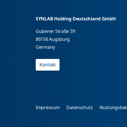
SYNLAB Holding Deutschland GmbH
Gubener Straße 39
86156 Augsburg
Germany
Kontakt
Impressum
Datenschutz
Nutzungsbe