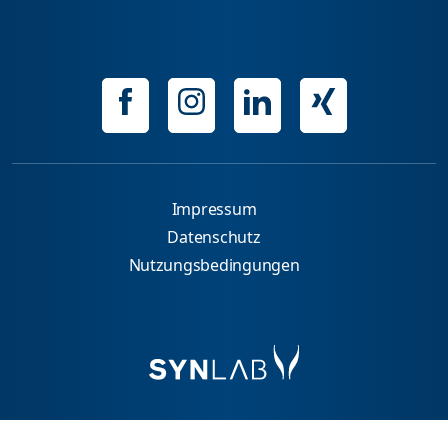
Impressum
Datenschutz
Nutzungsbedingungen