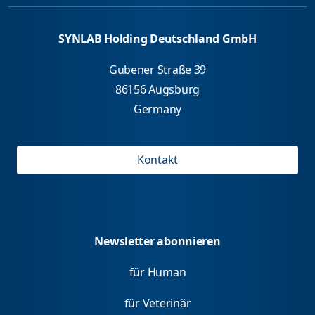
SYNLAB Holding Deutschland GmbH
Gubener Straße 39
86156 Augsburg
Germany
Kontakt
Newsletter abonnieren
für Human
für Veterinär