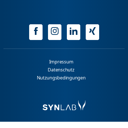
Impressum
Datenschutz
Nutzungsbedingungen