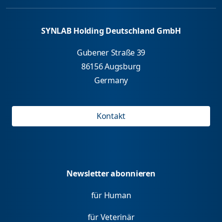
SYNLAB Holding Deutschland GmbH
Gubener Straße 39
86156 Augsburg
Germany
Kontakt
Newsletter abonnieren
für Human
für Veterinär