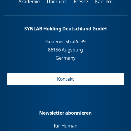
Akademie
Über uns
Presse
Karriere
SYNLAB Holding Deutschland GmbH
Gubener Straße 39
86156 Augsburg
Germany
Kontakt
Newsletter abonnieren
für Human