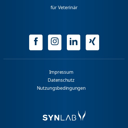
für Veterinär
Impressum
Datenschutz
Nutzungsbedingungen