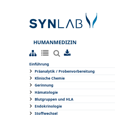
HUMANMEDIZIN
Einführung
Präanalytik / Probenvorbereitung
Klinische Chemie
Gerinnung
Hämatologie
Blutgruppen und HLA
Endokrinologie
Stoffwechsel