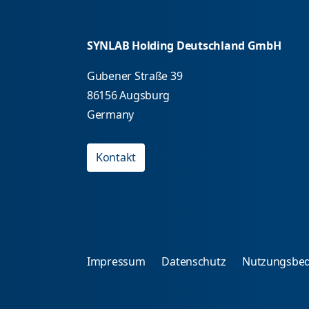
SYNLAB Holding Deutschland GmbH
Gubener Straße 39
86156 Augsburg
Germany
Kontakt
Impressum
Datenschutz
Nutzungsbe