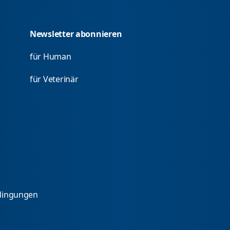
Newsletter abonnieren
für Human
für Veterinär
dingungen