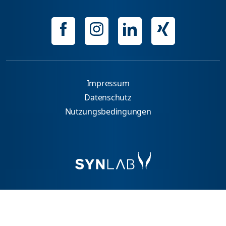
Impressum
Datenschutz
Nutzungsbedingungen