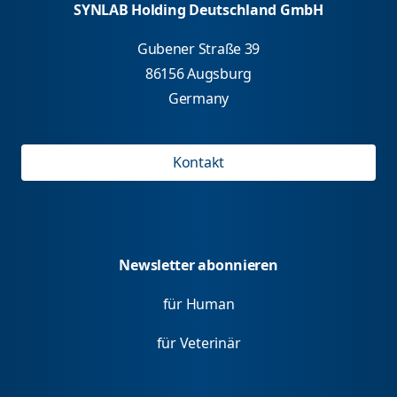
SYNLAB Holding Deutschland GmbH
Gubener Straße 39
86156 Augsburg
Germany
Kontakt
Newsletter abonnieren
für Human
für Veterinär