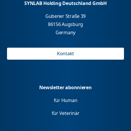
SYNLAB Holding Deutschland GmbH
Gubener Straße 39
86156 Augsburg
Germany
Kontakt
Newsletter abonnieren
für Human
für Veterinär