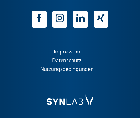
Impressum
Datenschutz
Nutzungsbedingungen