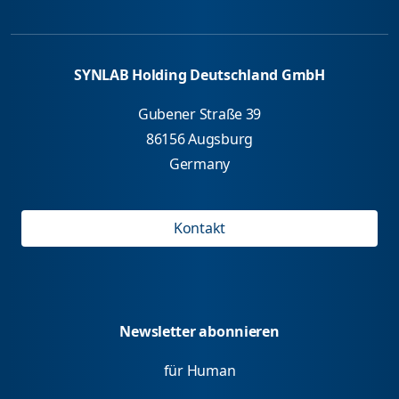
SYNLAB Holding Deutschland GmbH
Gubener Straße 39
86156 Augsburg
Germany
Kontakt
Newsletter abonnieren
für Human