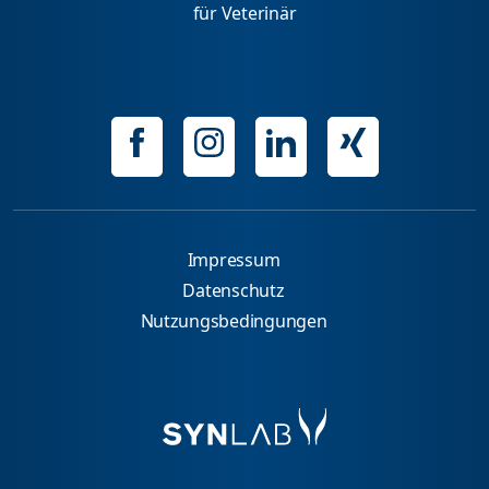
für Veterinär
Impressum
Datenschutz
Nutzungsbedingungen