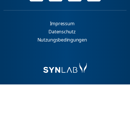
Impressum
Datenschutz
Nutzungsbedingungen