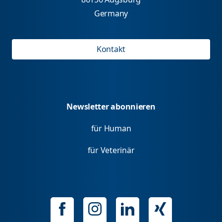
Germany
Kontakt
Newsletter abonnieren
für Human
für Veterinär