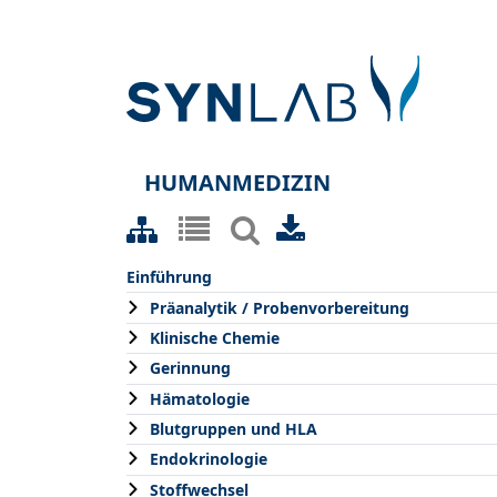
HUMANMEDIZIN
Einführung
Präanalytik / Probenvorbereitung
Klinische Chemie
Gerinnung
Hämatologie
Blutgruppen und HLA
Endokrinologie
Stoffwechsel