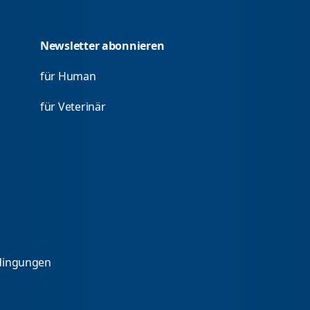
Newsletter abonnieren
für Human
für Veterinär
dingungen