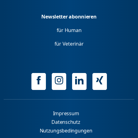
Newsletter abonnieren
für Human
für Veterinär
Impressum
Datenschutz
Nutzungsbedingungen