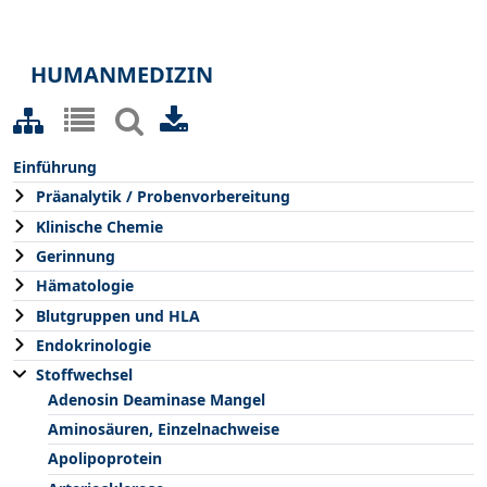
HUMANMEDIZIN
Einführung
Präanalytik / Probenvorbereitung
Klinische Chemie
Gerinnung
Hämatologie
Blutgruppen und HLA
Endokrinologie
Stoffwechsel
Adenosin Deaminase Mangel
Aminosäuren, Einzelnachweise
Apolipoprotein