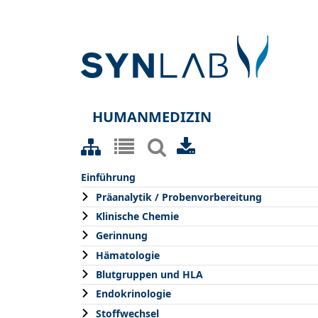
HUMANMEDIZIN
Einführung
Präanalytik / Probenvorbereitung
Klinische Chemie
Gerinnung
Hämatologie
Blutgruppen und HLA
Endokrinologie
Stoffwechsel