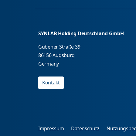
SYNLAB Holding Deutschland GmbH
Gubener Straße 39
86156 Augsburg
Germany
Kontakt
Impressum
Datenschutz
Nutzungsbe