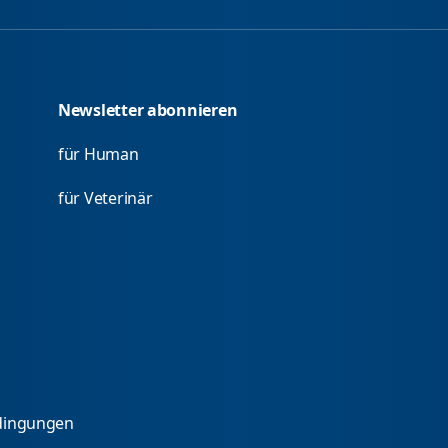
Newsletter abonnieren
für Human
für Veterinär
dingungen