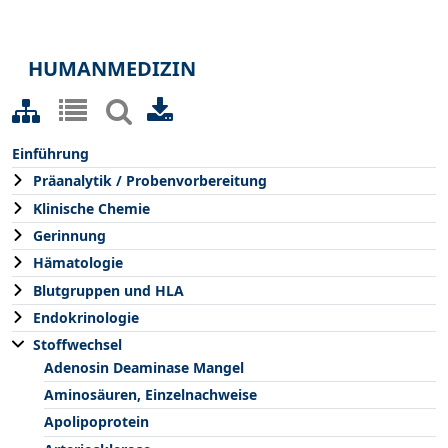
HUMANMEDIZIN
Einführung
Präanalytik / Probenvorbereitung
Klinische Chemie
Gerinnung
Hämatologie
Blutgruppen und HLA
Endokrinologie
Stoffwechsel
Adenosin Deaminase Mangel
Aminosäuren, Einzelnachweise
Apolipoprotein