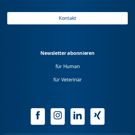
Kontakt
Newsletter abonnieren
für Human
für Veterinär