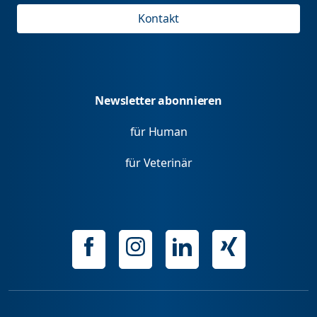
Kontakt
Newsletter abonnieren
für Human
für Veterinär