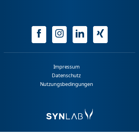
Impressum
Datenschutz
Nutzungsbedingungen