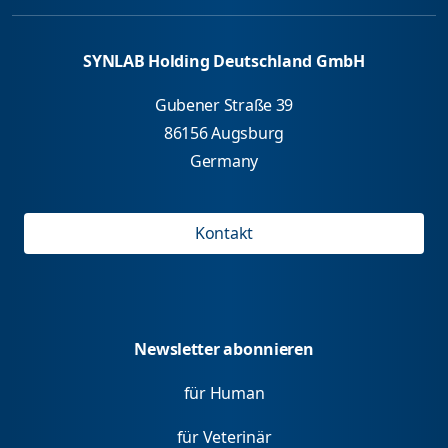
SYNLAB Holding Deutschland GmbH
Gubener Straße 39
86156 Augsburg
Germany
Kontakt
Newsletter abonnieren
für Human
für Veterinär