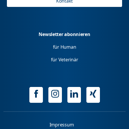
Kontakt
Newsletter abonnieren
für Human
für Veterinär
Impressum