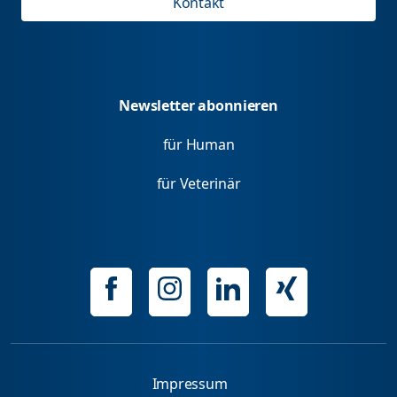
Kontakt
Newsletter abonnieren
für Human
für Veterinär
Impressum