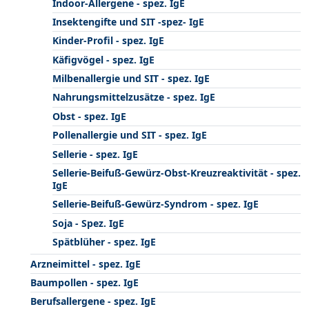
Indoor-Allergene - spez. IgE
Insektengifte und SIT -spez- IgE
Kinder-Profil - spez. IgE
Käfigvögel - spez. IgE
Milbenallergie und SIT - spez. IgE
Nahrungsmittelzusätze - spez. IgE
Obst - spez. IgE
Pollenallergie und SIT - spez. IgE
Sellerie - spez. IgE
Sellerie-Beifuß-Gewürz-Obst-Kreuzreaktivität - spez.
IgE
Sellerie-Beifuß-Gewürz-Syndrom - spez. IgE
Soja - Spez. IgE
Spätblüher - spez. IgE
Arzneimittel - spez. IgE
Baumpollen - spez. IgE
Berufsallergene - spez. IgE