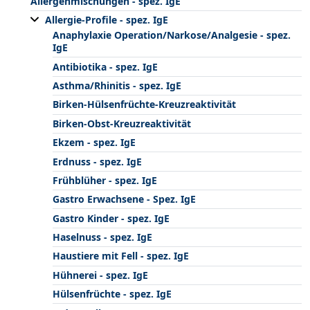
Allergenmischungen - spez. IgE
Allergie-Profile - spez. IgE
Anaphylaxie Operation/Narkose/Analgesie - spez.
IgE
Antibiotika - spez. IgE
Asthma/Rhinitis - spez. IgE
Birken-Hülsenfrüchte-Kreuzreaktivität
Birken-Obst-Kreuzreaktivität
Ekzem - spez. IgE
Erdnuss - spez. IgE
Frühblüher - spez. IgE
Gastro Erwachsene - Spez. IgE
Gastro Kinder - spez. IgE
Haselnuss - spez. IgE
Haustiere mit Fell - spez. IgE
Hühnerei - spez. IgE
Hülsenfrüchte - spez. IgE