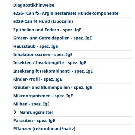
Diagnostikhinweise
e226-rCan f5 (Argininesterase) Hundekomponente
e229-Can f4 Hund (Lipocalin)
Epithelien und Federn - spez. IgE
Gräser- und Getreidepollen - spez. IgE
Hausstaub - spez. IgE
Inhalationsscreen - spez. IgE
Insekten / Insektengifte - spez. IgE
Insektengift (rekombinant) - spez. IgE
Kinder-Profil - spez. IgE
Kräuter- und Blumenpollen - spez. IgE
Mikroorganismen - spez. IgE
Milben - spez. IgE
Nahrungsmittel
Parasiten - spez. IgE
Pflanzen (rekombinant/nativ)