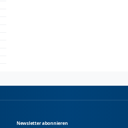
Newsletter abonnieren