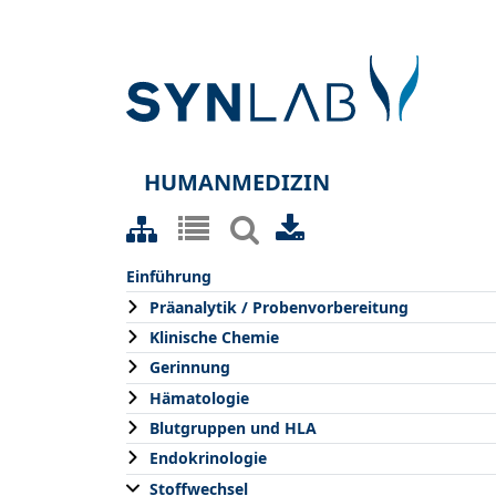
HUMANMEDIZIN
Einführung
Präanalytik / Probenvorbereitung
Klinische Chemie
Gerinnung
Hämatologie
Blutgruppen und HLA
Endokrinologie
Stoffwechsel