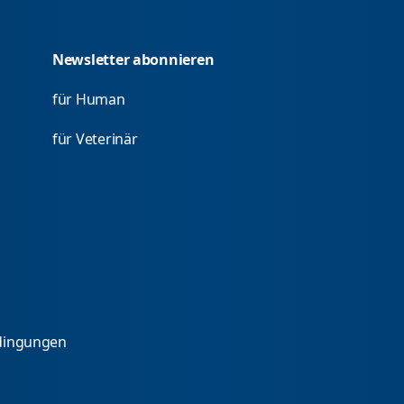
Newsletter abonnieren
für Human
für Veterinär
dingungen