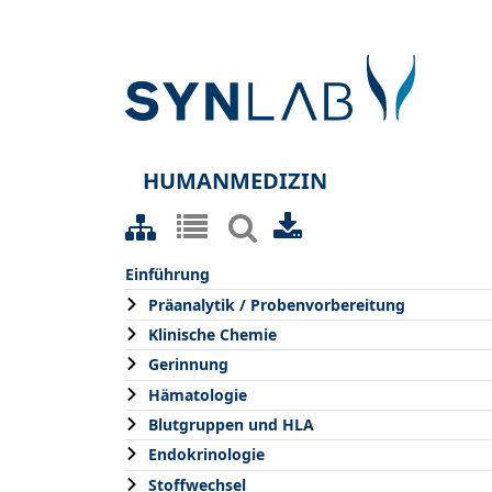
HUMANMEDIZIN
Einführung
Präanalytik / Probenvorbereitung
Klinische Chemie
Gerinnung
Hämatologie
Blutgruppen und HLA
Endokrinologie
Stoffwechsel