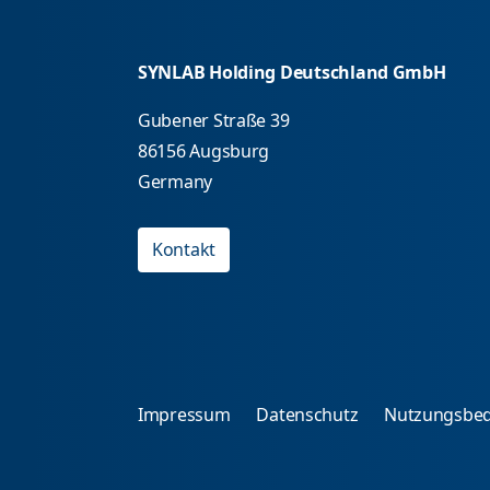
SYNLAB Holding Deutschland GmbH
Gubener Straße 39
86156 Augsburg
Germany
Kontakt
Impressum
Datenschutz
Nutzungsbe