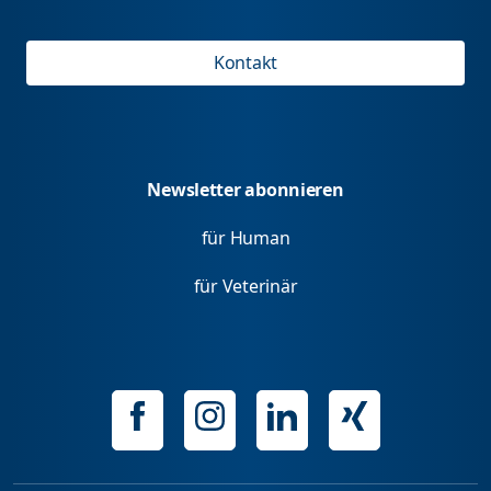
Kontakt
Newsletter abonnieren
für Human
für Veterinär