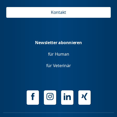
Kontakt
Newsletter abonnieren
für Human
für Veterinär