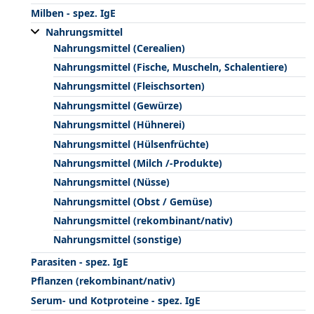
Milben - spez. IgE
Nahrungsmittel
Nahrungsmittel (Cerealien)
Nahrungsmittel (Fische, Muscheln, Schalentiere)
Nahrungsmittel (Fleischsorten)
Nahrungsmittel (Gewürze)
Nahrungsmittel (Hühnerei)
Nahrungsmittel (Hülsenfrüchte)
Nahrungsmittel (Milch /-Produkte)
Nahrungsmittel (Nüsse)
Nahrungsmittel (Obst / Gemüse)
Nahrungsmittel (rekombinant/nativ)
Nahrungsmittel (sonstige)
Parasiten - spez. IgE
Pflanzen (rekombinant/nativ)
Serum- und Kotproteine - spez. IgE