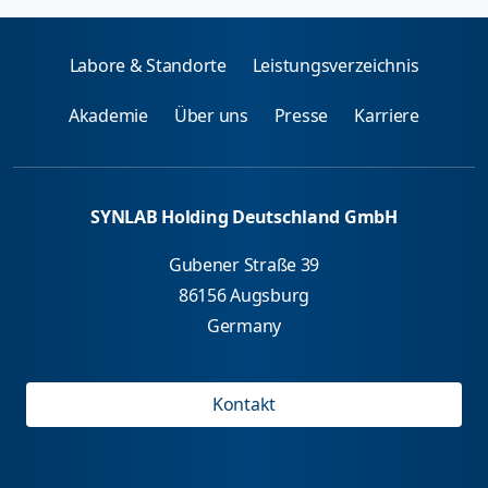
Labore & Standorte
Leistungsverzeichnis
Akademie
Über uns
Presse
Karriere
SYNLAB Holding Deutschland GmbH
Gubener Straße 39
86156 Augsburg
Germany
Kontakt