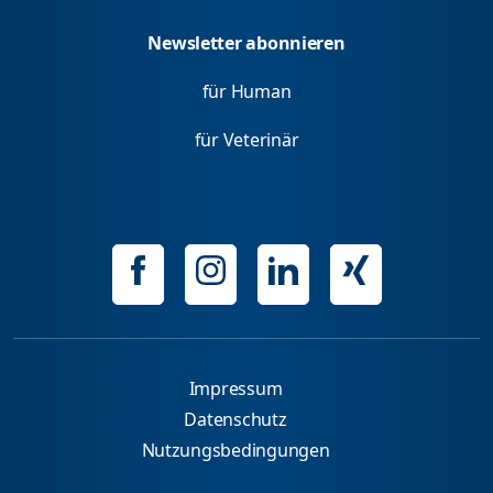
Newsletter abonnieren
für Human
für Veterinär
Impressum
Datenschutz
Nutzungsbedingungen