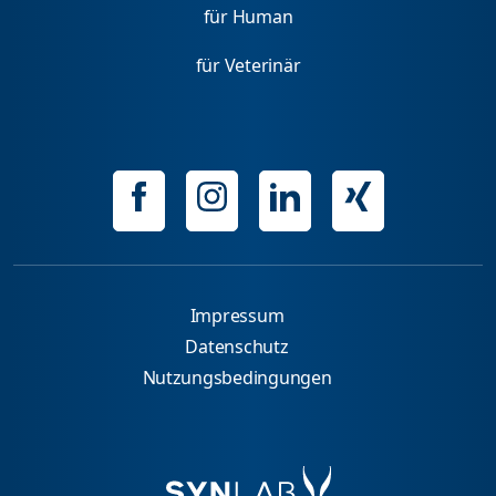
für Human
für Veterinär
Impressum
Datenschutz
Nutzungsbedingungen