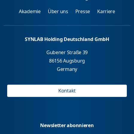
Akademie
Über uns
Presse
Karriere
SYNLAB Holding Deutschland GmbH
Gubener Straße 39
86156 Augsburg
Germany
Kontakt
Newsletter abonnieren