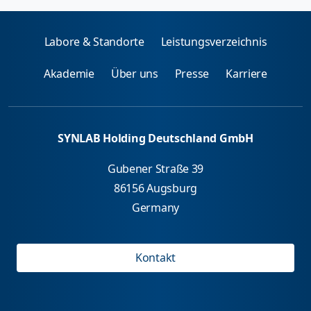
Labore & Standorte
Leistungsverzeichnis
Akademie
Über uns
Presse
Karriere
SYNLAB Holding Deutschland GmbH
Gubener Straße 39
86156 Augsburg
Germany
Kontakt