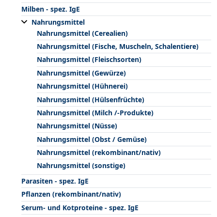
Milben - spez. IgE
Nahrungsmittel
Nahrungsmittel (Cerealien)
Nahrungsmittel (Fische, Muscheln, Schalentiere)
Nahrungsmittel (Fleischsorten)
Nahrungsmittel (Gewürze)
Nahrungsmittel (Hühnerei)
Nahrungsmittel (Hülsenfrüchte)
Nahrungsmittel (Milch /-Produkte)
Nahrungsmittel (Nüsse)
Nahrungsmittel (Obst / Gemüse)
Nahrungsmittel (rekombinant/nativ)
Nahrungsmittel (sonstige)
Parasiten - spez. IgE
Pflanzen (rekombinant/nativ)
Serum- und Kotproteine - spez. IgE