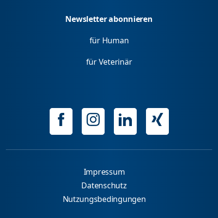
Newsletter abonnieren
für Human
für Veterinär
Impressum
Datenschutz
Nutzungsbedingungen