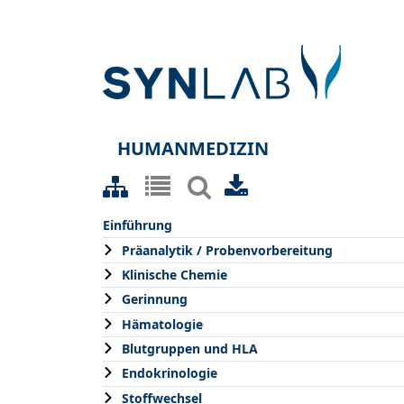
HUMANMEDIZIN
Einführung
Präanalytik / Probenvorbereitung
Klinische Chemie
Gerinnung
Hämatologie
Blutgruppen und HLA
Endokrinologie
Stoffwechsel