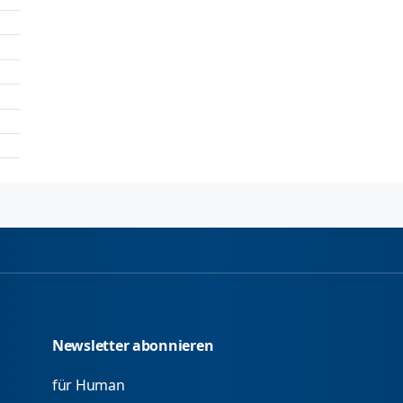
Newsletter abonnieren
für Human