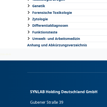
Genetik
Forensische Toxikologie
Zytologie
Differentialdiagnosen
Funktionsteste
Umwelt- und Arbeitsmedizin
Anhang und Abkürzungsverzeichnis
2026-08-06
SYNLAB Holding Deutschland GmbH
Gubener Straße 39