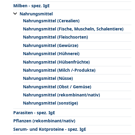
Milben - spez. IgE
Nahrungsmittel
Nahrungsmittel (Cerealien)
Nahrungsmittel (Fische, Muscheln, Schalentiere)
Nahrungsmittel (Fleischsorten)
Nahrungsmittel (Gewürze)
Nahrungsmittel (Hühnerei)
Nahrungsmittel (Hülsenfrüchte)
Nahrungsmittel (Milch /-Produkte)
Nahrungsmittel (Nüsse)
Nahrungsmittel (Obst / Gemüse)
Nahrungsmittel (rekombinant/nativ)
Nahrungsmittel (sonstige)
Parasiten - spez. IgE
Pflanzen (rekombinant/nativ)
Serum- und Kotproteine - spez. IgE