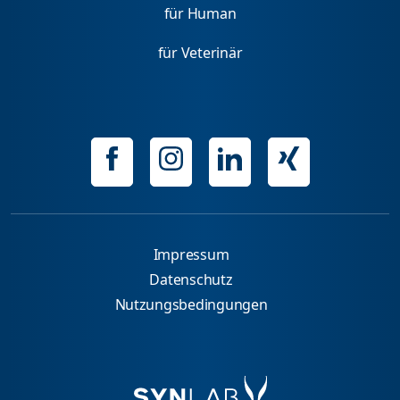
für Human
für Veterinär
Impressum
Datenschutz
Nutzungsbedingungen