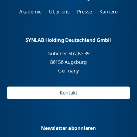
Akademie
Über uns
Presse
Karriere
SYNLAB Holding Deutschland GmbH
Gubener Straße 39
86156 Augsburg
Germany
Kontakt
Newsletter abonnieren