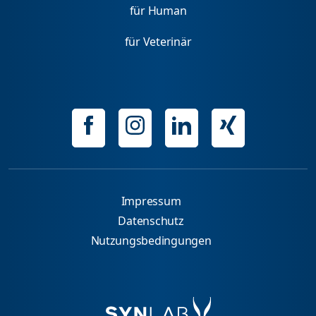
für Human
für Veterinär
Impressum
Datenschutz
Nutzungsbedingungen