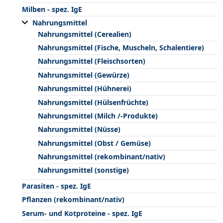
Milben - spez. IgE
Nahrungsmittel
Nahrungsmittel (Cerealien)
Nahrungsmittel (Fische, Muscheln, Schalentiere)
Nahrungsmittel (Fleischsorten)
Nahrungsmittel (Gewürze)
Nahrungsmittel (Hühnerei)
Nahrungsmittel (Hülsenfrüchte)
Nahrungsmittel (Milch /-Produkte)
Nahrungsmittel (Nüsse)
Nahrungsmittel (Obst / Gemüse)
Nahrungsmittel (rekombinant/nativ)
Nahrungsmittel (sonstige)
Parasiten - spez. IgE
Pflanzen (rekombinant/nativ)
Serum- und Kotproteine - spez. IgE