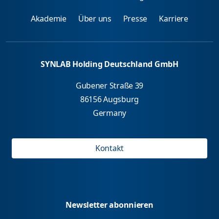
Akademie
Über uns
Presse
Karriere
SYNLAB Holding Deutschland GmbH
Gubener Straße 39
86156 Augsburg
Germany
Kontakt
Newsletter abonnieren