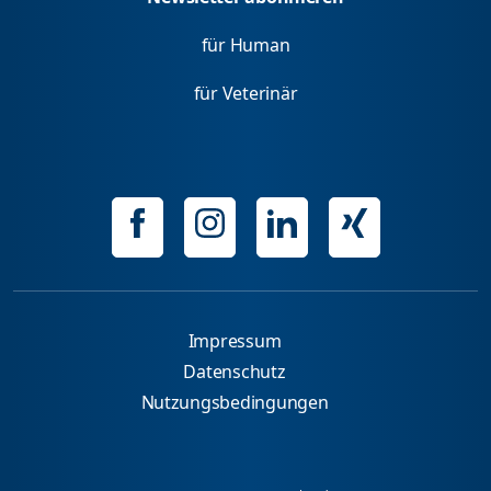
für Human
für Veterinär
Impressum
Datenschutz
Nutzungsbedingungen