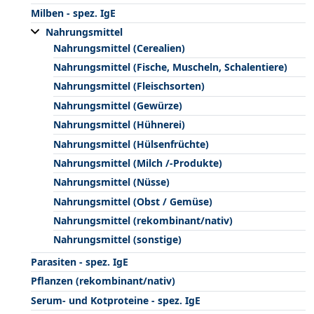
Milben - spez. IgE
Nahrungsmittel
Nahrungsmittel (Cerealien)
Nahrungsmittel (Fische, Muscheln, Schalentiere)
Nahrungsmittel (Fleischsorten)
Nahrungsmittel (Gewürze)
Nahrungsmittel (Hühnerei)
Nahrungsmittel (Hülsenfrüchte)
Nahrungsmittel (Milch /-Produkte)
Nahrungsmittel (Nüsse)
Nahrungsmittel (Obst / Gemüse)
Nahrungsmittel (rekombinant/nativ)
Nahrungsmittel (sonstige)
Parasiten - spez. IgE
Pflanzen (rekombinant/nativ)
Serum- und Kotproteine - spez. IgE