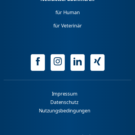
für Human
für Veterinär
Impressum
Datenschutz
Nutzungsbedingungen