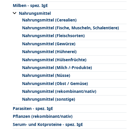
Milben - spez. IgE
Nahrungsmittel
Nahrungsmittel (Cerealien)
Nahrungsmittel (Fische, Muscheln, Schalentiere)
Nahrungsmittel (Fleischsorten)
Nahrungsmittel (Gewürze)
Nahrungsmittel (Hühnerei)
Nahrungsmittel (Hülsenfrüchte)
Nahrungsmittel (Milch /-Produkte)
Nahrungsmittel (Nüsse)
Nahrungsmittel (Obst / Gemüse)
Nahrungsmittel (rekombinant/nativ)
Nahrungsmittel (sonstige)
Parasiten - spez. IgE
Pflanzen (rekombinant/nativ)
Serum- und Kotproteine - spez. IgE