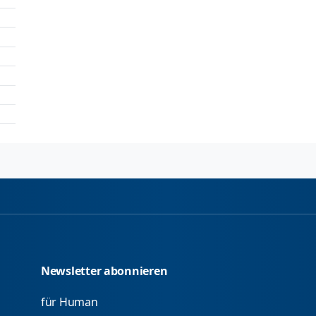
Newsletter abonnieren
für Human