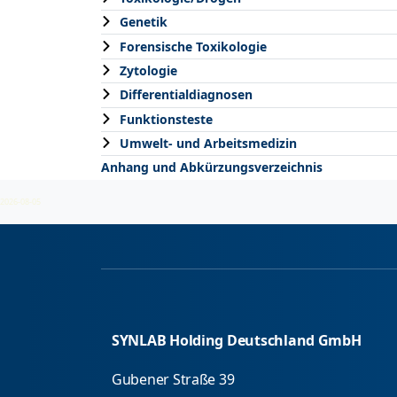
Genetik
Forensische Toxikologie
Zytologie
Differentialdiagnosen
Funktionsteste
Umwelt- und Arbeitsmedizin
Anhang und Abkürzungsverzeichnis
2026-08-05
SYNLAB Holding Deutschland GmbH
Gubener Straße 39