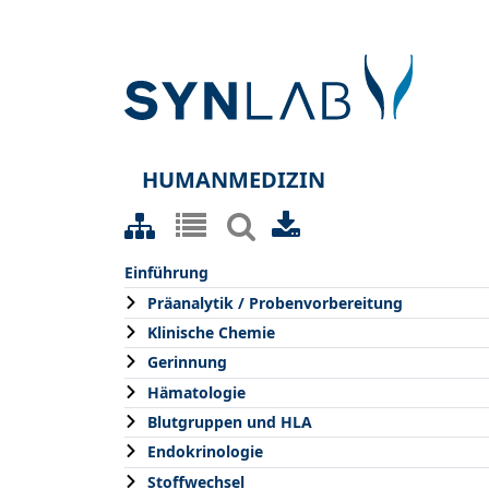
HUMANMEDIZIN
Einführung
Präanalytik / Probenvorbereitung
Klinische Chemie
Gerinnung
Hämatologie
Blutgruppen und HLA
Endokrinologie
Stoffwechsel