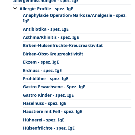
Allergenmischungen - spez. IgE
Allergie-Profile - spez. IgE
Anaphylaxie Operation/Narkose/Analgesie - spez.
IgE
Antibiotika - spez. IgE
Asthma/Rhinitis - spez. IgE
Birken-Hülsenfrüchte-Kreuzreaktivität
Birken-Obst-Kreuzreaktivität
Ekzem - spez. IgE
Erdnuss - spez. IgE
Frühblüher - spez. IgE
Gastro Erwachsene - Spez. IgE
Gastro Kinder - spez. IgE
Haselnuss - spez. IgE
Haustiere mit Fell - spez. IgE
Hühnerei - spez. IgE
Hülsenfrüchte - spez. IgE