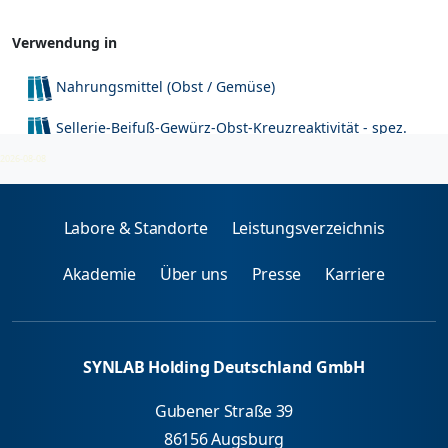
Verwendung in
Nahrungsmittel (Obst / Gemüse)
Sellerie-Beifuß-Gewürz-Obst-Kreuzreaktivität - spez.
IgE
2026-08-08
Labore & Standorte
Leistungsverzeichnis
Akademie
Über uns
Presse
Karriere
SYNLAB Holding Deutschland GmbH
Gubener Straße 39
86156 Augsburg