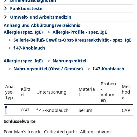
Differentialdiagnosen
Funktionsteste
Umwelt- und Arbeitsmedizin
Anhang und Abkürzungsverzeichnis
Allergie (spez. IgE)
Allergie-Profile - spez. IgE
Sellerie-Beifuß-Gewürz-Obst-Kreuzreaktivität - spez. IgE
f 47-Knoblauch
Allergie (spez. IgE)
Nahrungsmittel
Nahrungsmittel (Obst / Gemüse)
f 47-Knoblauch
Proben
Anal
Met
Kürz
Materia
-
yse-
Untersuchung
hod
el
l
Volum
Typ
e
en
f 47-Knoblauch
Serum
CAP
CF47
Schlüsselworte
Poor Man's treacle, Cultivated garlic, Allium sativum