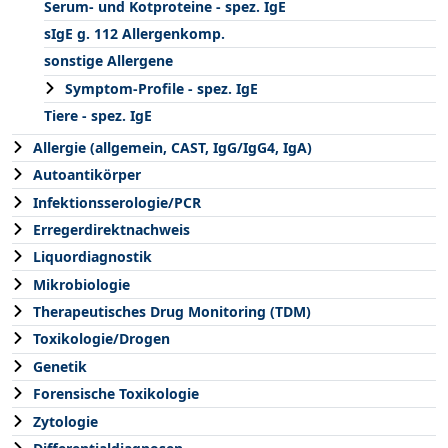
Serum- und Kotproteine - spez. IgE
sIgE g. 112 Allergenkomp.
sonstige Allergene
Symptom-Profile - spez. IgE
Tiere - spez. IgE
Allergie (allgemein, CAST, IgG/IgG4, IgA)
Autoantikörper
Infektionsserologie/PCR
Erregerdirektnachweis
Liquordiagnostik
Mikrobiologie
Therapeutisches Drug Monitoring (TDM)
Toxikologie/Drogen
Genetik
Forensische Toxikologie
Zytologie