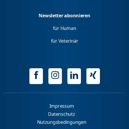
Newsletter abonnieren
für Human
für Veterinär
Impressum
Datenschutz
Nutzungsbedingungen