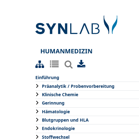
HUMANMEDIZIN
Einführung
Präanalytik / Probenvorbereitung
Klinische Chemie
Gerinnung
Hämatologie
Blutgruppen und HLA
Endokrinologie
Stoffwechsel