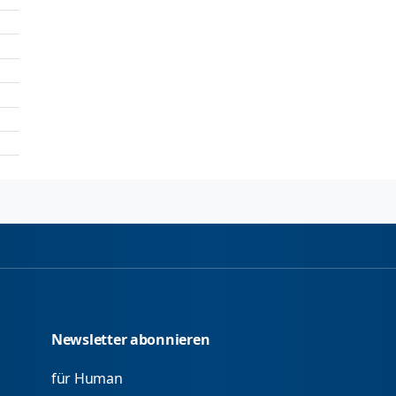
Newsletter abonnieren
für Human