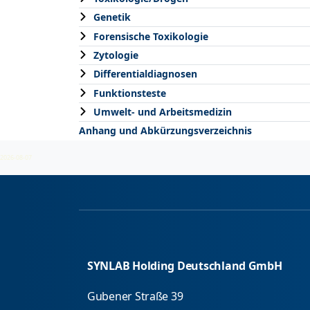
Genetik
Forensische Toxikologie
Zytologie
Differentialdiagnosen
Funktionsteste
Umwelt- und Arbeitsmedizin
Anhang und Abkürzungsverzeichnis
2026-08-07
SYNLAB Holding Deutschland GmbH
Gubener Straße 39